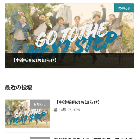
次の記事
【中途採用のお知らせ】
10月. 27, 2025
最近の投稿
【中途採用のお知らせ】
お知らせ
10月. 27, 2025