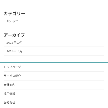
カテゴリー
お知らせ
アーカイブ
2025年10月
2024年11月
トップページ
サービス紹介
会社案内
採用情報
お知らせ