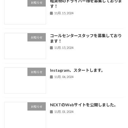
軽貨物のドライバー様を募集しておりま
お知らせ
す！
11月. 15, 2024
コールセンタースタッフを募集しており
お知らせ
ます！
11月. 15, 2024
Instagram、スタートします。
お知らせ
11月. 06, 2024
NEXTのWebサイトを公開しました。
お知らせ
11月. 01, 2024