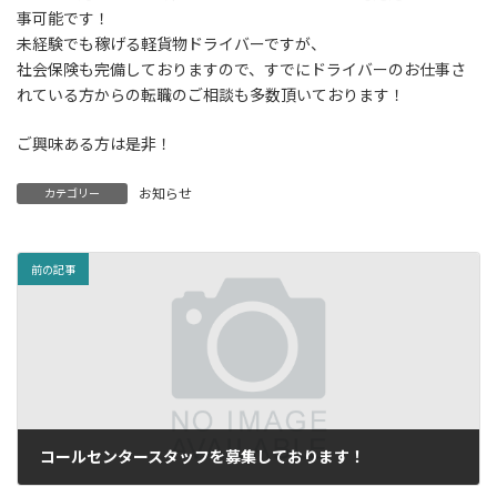
:
事可能です！
未経験でも稼げる軽貨物ドライバーですが、
社会保険も完備しておりますので、すでにドライバーのお仕事さ
れている方からの転職のご相談も多数頂いております！
ご興味ある方は是非！
お知らせ
カテゴリー
前の記事
コールセンタースタッフを募集しております！
11月. 15, 2024